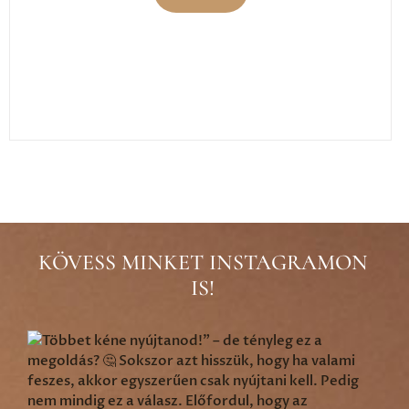
KÖVESS MINKET INSTAGRAMON
IS!