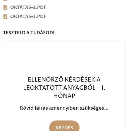
OKTATAS-2.PDF
OKTATAS-3.PDF
TESZTELD A TUDÁSOD!
ELLENŐRZŐ KÉRDÉSEK A
LEOKTATOTT ANYAGBÓL - 1.
HÓNAP
Rövid leírás amennyiben szükséges...