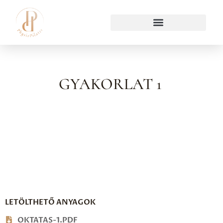
GYAKORLAT 1
LETÖLTHETŐ ANYAGOK
OKTATAS-1.PDF